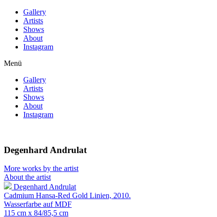
Gallery
Artists
Shows
About
Instagram
Menü
Gallery
Artists
Shows
About
Instagram
Degenhard Andrulat
More works by the artist
About the artist
Degenhard Andrulat
Cadmium Hansa-Red Gold Linien, 2010.
Wasserfarbe auf MDF
115 cm x 84/85,5 cm